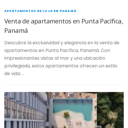
APARTAMENTOS DE LUJO EN PANAMÁ
Venta de apartamentos en Punta Pacífica,
Panamá
Descubre la exclusividad y elegancia en la venta de
apartamentos en Punta Pacífica, Panamá. Con
impresionantes vistas al mar y una ubicación
privilegiada, estos apartamentos ofrecen un estilo
de vida …