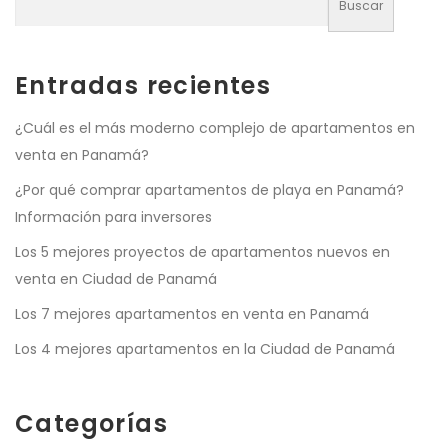
Buscar
Entradas recientes
¿Cuál es el más moderno complejo de apartamentos en
venta en Panamá?
¿Por qué comprar apartamentos de playa en Panamá?
Información para inversores
Los 5 mejores proyectos de apartamentos nuevos en
venta en Ciudad de Panamá
Los 7 mejores apartamentos en venta en Panamá
Los 4 mejores apartamentos en la Ciudad de Panamá
Categorías