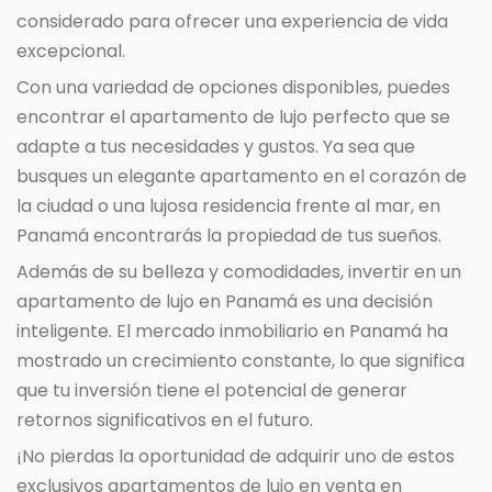
considerado para ofrecer una experiencia de vida
excepcional.
Con una variedad de opciones disponibles, puedes
encontrar el apartamento de lujo perfecto que se
adapte a tus necesidades y gustos. Ya sea que
busques un elegante apartamento en el corazón de
la ciudad o una lujosa residencia frente al mar, en
Panamá encontrarás la propiedad de tus sueños.
Además de su belleza y comodidades, invertir en un
apartamento de lujo en Panamá es una decisión
inteligente. El mercado inmobiliario en Panamá ha
mostrado un crecimiento constante, lo que significa
que tu inversión tiene el potencial de generar
retornos significativos en el futuro.
¡No pierdas la oportunidad de adquirir uno de estos
exclusivos apartamentos de lujo en venta en