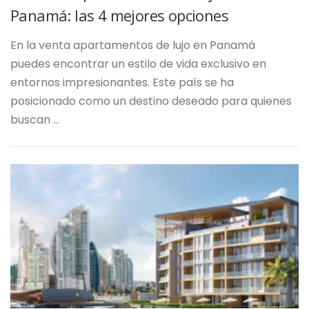
Panamá: las 4 mejores opciones
En la venta apartamentos de lujo en Panamá
puedes encontrar un estilo de vida exclusivo en
entornos impresionantes. Este país se ha
posicionado como un destino deseado para quienes
buscan …