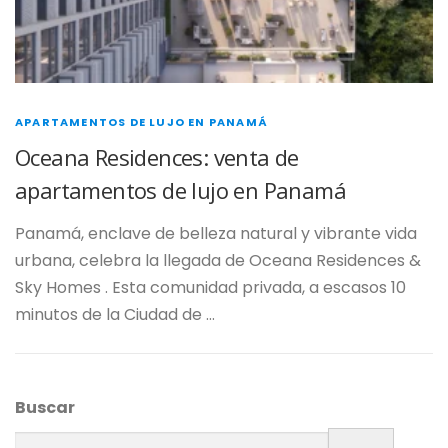
APARTAMENTOS DE LUJO EN PANAMÁ
Oceana Residences: venta de
apartamentos de lujo en Panamá
Panamá, enclave de belleza natural y vibrante vida
urbana, celebra la llegada de Oceana Residences &
Sky Homes . Esta comunidad privada, a escasos 10
minutos de la Ciudad de …
Buscar