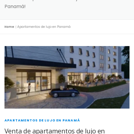
Panamá!
Home
»
Apartamentos de lujo en Panamá
APARTAMENTOS DE LUJO EN PANAMÁ
Venta de apartamentos de lujo en