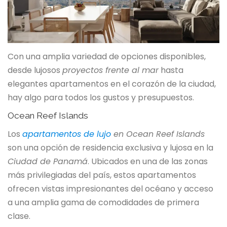
Con una amplia variedad de opciones disponibles,
desde lujosos
proyectos frente al mar
hasta
elegantes apartamentos en el corazón de la ciudad,
hay algo para todos los gustos y presupuestos.
Ocean Reef Islands
Los
apartamentos de lujo
en Ocean Reef Islands
son una opción de residencia exclusiva y lujosa en la
Ciudad de Panamá
. Ubicados en una de las zonas
más privilegiadas del país, estos apartamentos
ofrecen vistas impresionantes del océano y acceso
a una amplia gama de comodidades de primera
clase.