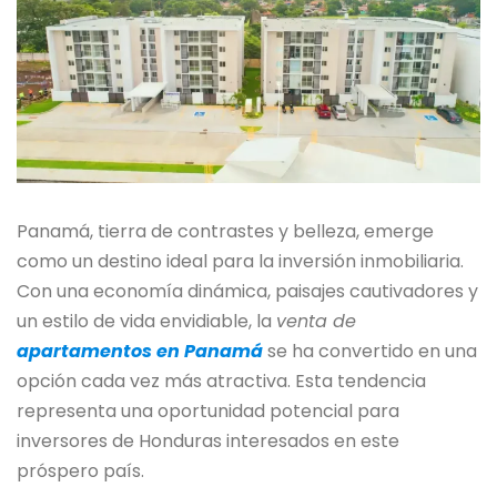
Panamá, tierra de contrastes y belleza, emerge
como un destino ideal para la inversión inmobiliaria.
Con una economía dinámica, paisajes cautivadores y
un estilo de vida envidiable, la
venta de
apartamentos en Panamá
se ha convertido en una
opción cada vez más atractiva. Esta tendencia
representa una oportunidad potencial para
inversores de Honduras interesados en este
próspero país.