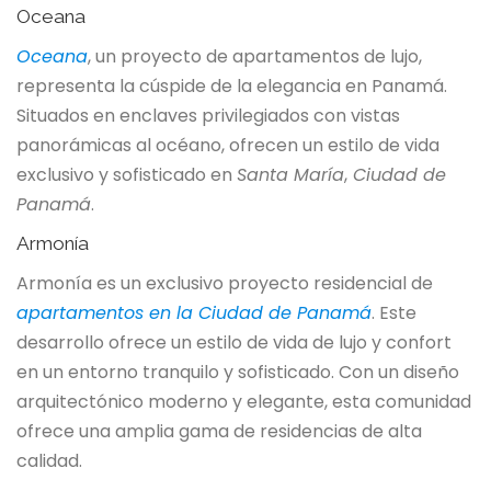
Oceana
Oceana
, un proyecto de apartamentos de lujo,
representa la cúspide de la elegancia en Panamá.
Situados en enclaves privilegiados con vistas
panorámicas al océano, ofrecen un estilo de vida
exclusivo y sofisticado en
Santa María
,
Ciudad de
Panamá
.
Armonía
Armonía es un exclusivo proyecto residencial de
apartamentos en la Ciudad de Panamá
. Este
desarrollo ofrece un estilo de vida de lujo y confort
en un entorno tranquilo y sofisticado. Con un diseño
arquitectónico moderno y elegante, esta comunidad
ofrece una amplia gama de residencias de alta
calidad.