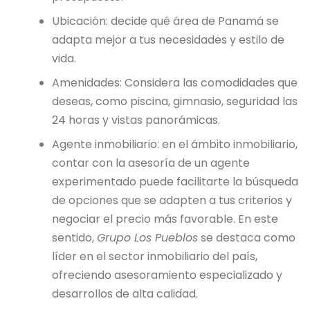
Ubicación: decide qué área de Panamá se
adapta mejor a tus necesidades y estilo de
vida.
Amenidades: Considera las comodidades que
deseas, como piscina, gimnasio, seguridad las
24 horas y vistas panorámicas.
Agente inmobiliario: en el ámbito inmobiliario,
contar con la asesoría de un agente
experimentado puede facilitarte la búsqueda
de opciones que se adapten a tus criterios y
negociar el precio más favorable. En este
sentido,
Grupo Los Pueblos
se destaca como
líder en el sector inmobiliario del país,
ofreciendo asesoramiento especializado y
desarrollos de alta calidad.