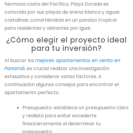
hermosa costa del Pacífico, Playa Dorada es
conocida por sus playas de arena blanca y aguas
cristalinas, convirtiéndola en un paraíso tropical
para residentes y visitantes por igual.
¿Cómo elegir el proyecto ideal
para tu inversión?
Al buscar los
mejores apartamentos en venta en
Panamá
, es crucial realizar una investigación
exhaustiva y considerar varios factores. A
continuación algunos consejos para encontrar el
apartamento perfecto.
Presupuesto: establece un presupuesto claro
y realista para evitar excederte
financieramente al determinar tu
presupuesto.