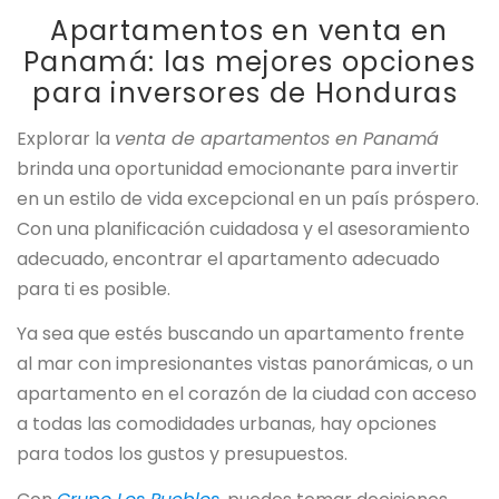
Apartamentos en venta en
Panamá: las mejores opciones
para inversores de Honduras
Explorar la
venta de apartamentos en Panamá
brinda una oportunidad emocionante para invertir
en un estilo de vida excepcional en un país próspero.
Con una planificación cuidadosa y el asesoramiento
adecuado, encontrar el apartamento adecuado
para ti es posible.
Ya sea que estés buscando un apartamento frente
al mar con impresionantes vistas panorámicas, o un
apartamento en el corazón de la ciudad con acceso
a todas las comodidades urbanas, hay opciones
para todos los gustos y presupuestos.