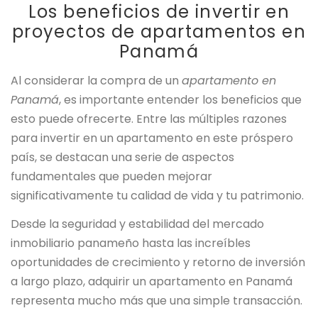
Los beneficios de invertir en
proyectos de apartamentos en
Panamá
Al considerar la compra de un
apartamento en
Panamá
, es importante entender los beneficios que
esto puede ofrecerte. Entre las múltiples razones
para invertir en un apartamento en este próspero
país, se destacan una serie de aspectos
fundamentales que pueden mejorar
significativamente tu calidad de vida y tu patrimonio.
Desde la seguridad y estabilidad del mercado
inmobiliario panameño hasta las increíbles
oportunidades de crecimiento y retorno de inversión
a largo plazo, adquirir un apartamento en Panamá
representa mucho más que una simple transacción.