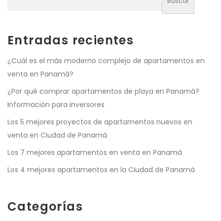
Buscar
Entradas recientes
¿Cuál es el más moderno complejo de apartamentos en
venta en Panamá?
¿Por qué comprar apartamentos de playa en Panamá?
Información para inversores
Los 5 mejores proyectos de apartamentos nuevos en
venta en Ciudad de Panamá
Los 7 mejores apartamentos en venta en Panamá
Los 4 mejores apartamentos en la Ciudad de Panamá
Categorías