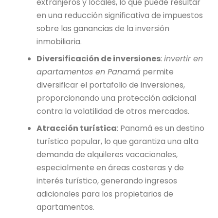
extranjeros y locales, lo que puede resultar
en una reducción significativa de impuestos
sobre las ganancias de la inversión
inmobiliaria.
Diversificación de inversiones
:
invertir en
apartamentos en Panamá
permite
diversificar el portafolio de inversiones,
proporcionando una protección adicional
contra la volatilidad de otros mercados.
Atracción turística
: Panamá es un destino
turístico popular, lo que garantiza una alta
demanda de alquileres vacacionales,
especialmente en áreas costeras y de
interés turístico, generando ingresos
adicionales para los propietarios de
apartamentos.