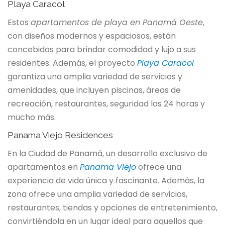
Playa Caracol
Estos
apartamentos de playa en Panamá Oeste
,
con diseños modernos y espaciosos, están
concebidos para brindar comodidad y lujo a sus
residentes. Además, el proyecto
Playa Caracol
garantiza una amplia variedad de servicios y
amenidades, que incluyen piscinas, áreas de
recreación, restaurantes, seguridad las 24 horas y
mucho más.
Panama Viejo Residences
En la Ciudad de Panamá, un desarrollo exclusivo de
apartamentos en
Panama Viejo
ofrece una
experiencia de vida única y fascinante. Además, la
zona ofrece una amplia variedad de servicios,
restaurantes, tiendas y opciones de entretenimiento,
convirtiéndola en un lugar ideal para aquellos que