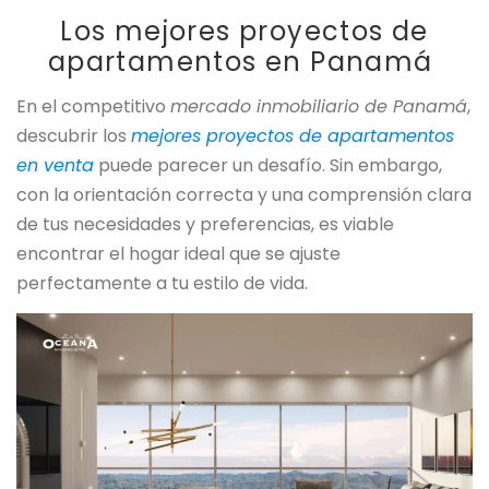
Los mejores proyectos de
apartamentos en Panamá
En el competitivo
mercado inmobiliario de Panamá
,
descubrir los
mejores proyectos de apartamentos
en venta
puede parecer un desafío. Sin embargo,
con la orientación correcta y una comprensión clara
de tus necesidades y preferencias, es viable
encontrar el hogar ideal que se ajuste
perfectamente a tu estilo de vida.