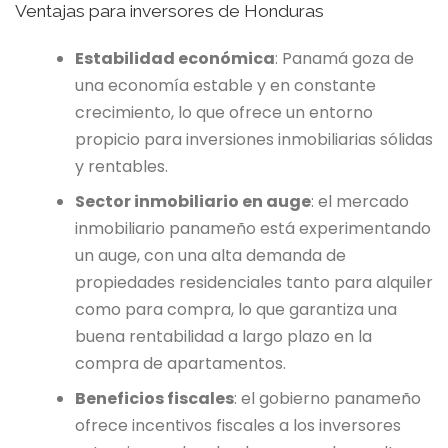
Ventajas para inversores de Honduras
Estabilidad económica
: Panamá goza de
una economía estable y en constante
crecimiento, lo que ofrece un entorno
propicio para inversiones inmobiliarias sólidas
y rentables.
Sector inmobiliario en auge
: el mercado
inmobiliario panameño está experimentando
un auge, con una alta demanda de
propiedades residenciales tanto para alquiler
como para compra, lo que garantiza una
buena rentabilidad a largo plazo en la
compra de apartamentos.
Beneficios fiscales
: el gobierno panameño
ofrece incentivos fiscales a los inversores