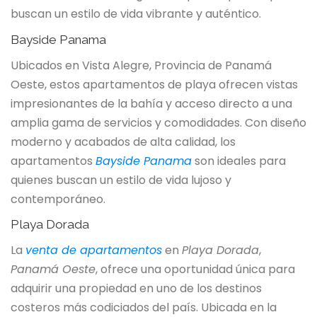
buscan un estilo de vida vibrante y auténtico.
Bayside Panama
Ubicados en Vista Alegre, Provincia de Panamá
Oeste, estos apartamentos de playa ofrecen vistas
impresionantes de la bahía y acceso directo a una
amplia gama de servicios y comodidades. Con diseño
moderno y acabados de alta calidad, los
apartamentos
Bayside Panama
son ideales para
quienes buscan un estilo de vida lujoso y
contemporáneo.
Playa Dorada
La
venta de apartamentos
en
Playa Dorada
,
Panamá Oeste
, ofrece una oportunidad única para
adquirir una propiedad en uno de los destinos
costeros más codiciados del país. Ubicada en la